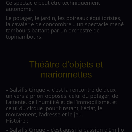
Ce spectacle peut être techniquement
autonome.
Le potager, le jardin, les poireaux équilibristes,
la cavalerie de concombre… un spectacle mené
tambours battant par un orchestre de
topinambours.
Théâtre d’objets et
marionnettes
« Salsifis Cirque », c’est la rencontre de deux
univers à priori opposés, celui du potager, de
l’attente, de l’humilité et de l’immobilisme, et
celui du cirque pour l’instant, l’éclat, le
mouvement, l’adresse et le jeu.
Histoire :
« Salsifis Cirque » c’est aussi la passion d’Emilio