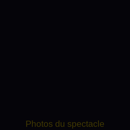
Photos du spectacle