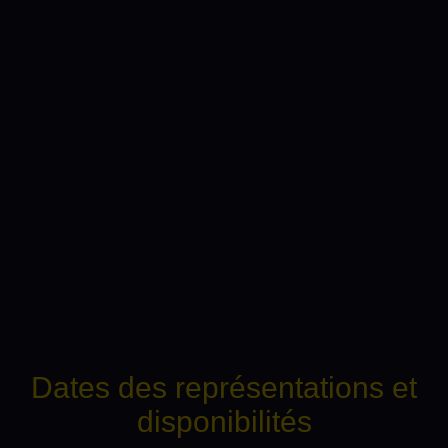
Dates des représentations et
disponibilités