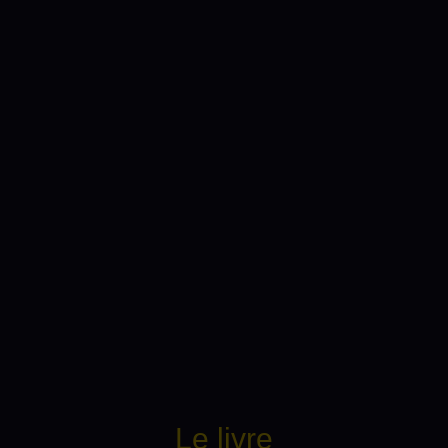
Le livre