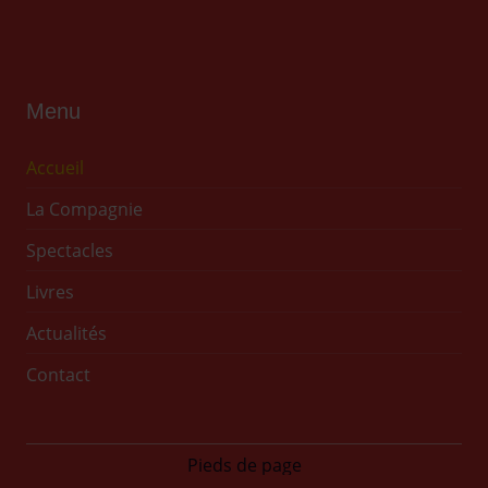
Menu
Accueil
La Compagnie
Spectacles
Livres
Actualités
Contact
Pieds de page