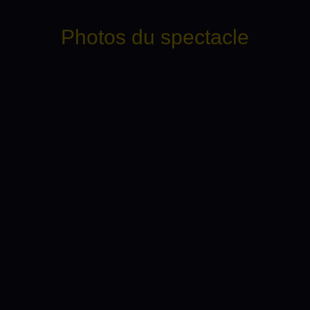
Photos du spectacle