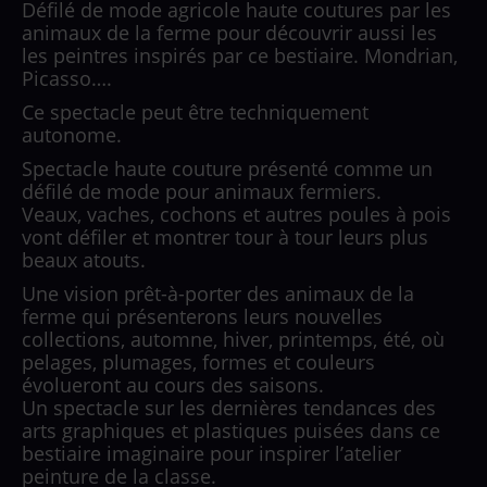
Défilé de mode agricole haute coutures par les
animaux de la ferme pour découvrir aussi les
les peintres inspirés par ce bestiaire. Mondrian,
Picasso….
Ce spectacle peut être techniquement
autonome.
Spectacle haute couture présenté comme un
défilé de mode pour animaux fermiers.
Veaux, vaches, cochons et autres poules à pois
vont défiler et montrer tour à tour leurs plus
beaux atouts.
Une vision prêt-à-porter des animaux de la
ferme qui présenterons leurs nouvelles
collections, automne, hiver, printemps, été, où
pelages, plumages, formes et couleurs
évolueront au cours des saisons.
Un spectacle sur les dernières tendances des
arts graphiques et plastiques puisées dans ce
bestiaire imaginaire pour inspirer l’atelier
peinture de la classe.