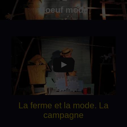
Boeuf mode
La ferme et la mode. La
campagne