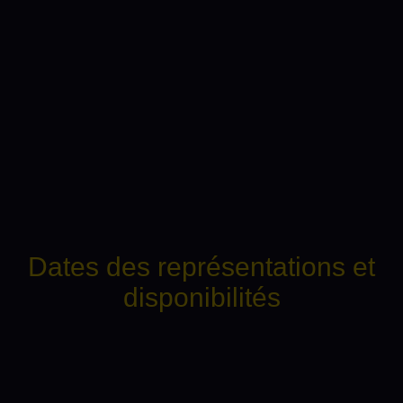
Dates des représentations et
disponibilités