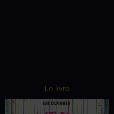
Le livre