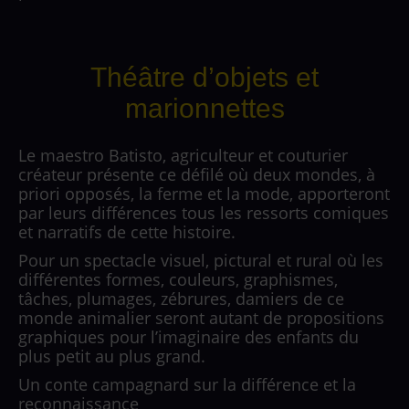
Théâtre d’objets et
marionnettes
Le maestro Batisto, agriculteur et couturier
créateur présente ce défilé où deux mondes, à
priori opposés, la ferme et la mode, apporteront
par leurs différences tous les ressorts comiques
et narratifs de cette histoire.
Pour un spectacle visuel, pictural et rural où les
différentes formes, couleurs, graphismes,
tâches, plumages, zébrures, damiers de ce
monde animalier seront autant de propositions
graphiques pour l’imaginaire des enfants du
plus petit au plus grand.
Un conte campagnard sur la différence et la
reconnaissance