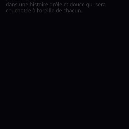
dans une histoire drôle et douce qui sera
chuchotée à l’oreille de chacun.