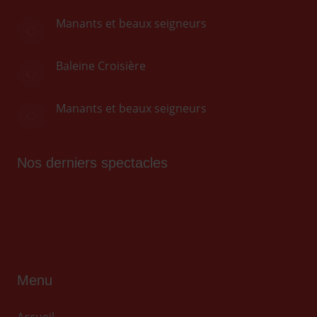
Manants et beaux seigneurs
Baleine Croisière
Manants et beaux seigneurs
Nos derniers spectacles
Menu