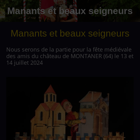
Manants et beaux seigneurs
Manants et beaux seigneurs
Nous serons de la partie pour la fête médiévale
des amis du château de MONTANER (64) le 13 et
14 juillet 2024