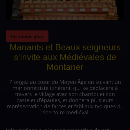
En savoir plus
Manants et Beaux seigneurs
s'invite aux Médiévales de
Montaner
Plongez au cœur du Moyen Âge en suivant un
marionnettiste itinérant, qui se déplacera à
travers le village avec son charriot et son
castelet d’épaules, et donnera plusieurs
représentation de farces et fabliaux typiques du
répertoire médiéval.