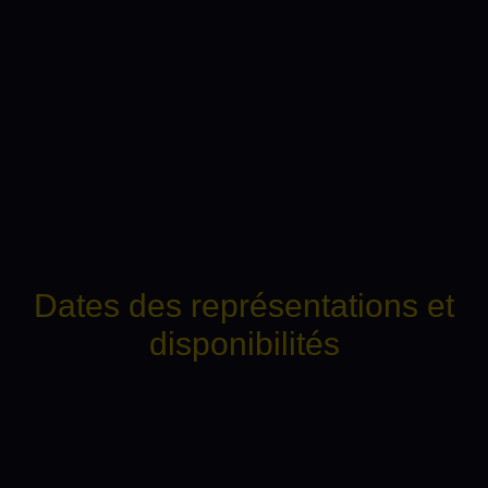
Dates des représentations et
disponibilités