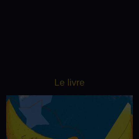
Le livre