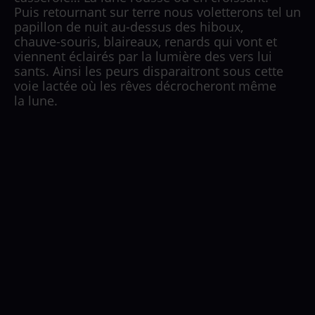
Puis retournant sur terre nous voletterons tel un
papillon de nuit au-dessus des hiboux,
chauve-souris, blaireaux, renards qui vont et
viennent éclairés par la lumière des vers lui
sants. Ainsi les peurs disparaitront sous cette
voie lactée où les rêves décrocheront même
la lune.