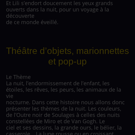
Et Lili s’endort doucement les yeux grands
ouverts dans la nuit, pour un voyage à la
découverte
de ce monde éveillé.
Théâtre d’objets, marionnettes
et pop-up
Le Thème
La nuit, l’endormissement de l’enfant, les
étoiles, les rêves, les peurs, les animaux de la
vie
nocturne. Dans cette histoire nous allons donc
présenter les thèmes de la nuit. Les couleurs,
de l’Outre noir de Soulages à celles des nuits
constellées de Miro et de Van Gogh. Le
ciel et ses dessins, la grande ours, le bélier, la
casserole… La lune rousse ou en croissant.