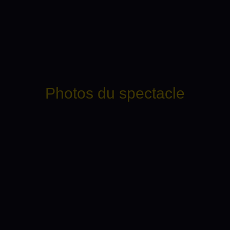
Photos du spectacle