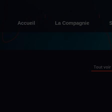
Accueil
La Compagnie
S
Tout voir