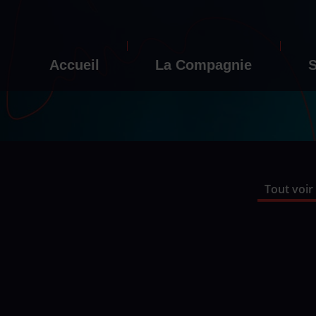
Accueil
La Compagnie
S
Tout voir