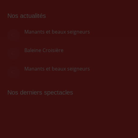
Nos actualités
Manants et beaux seigneurs
Baleine Croisière
Manants et beaux seigneurs
Nos derniers spectacles