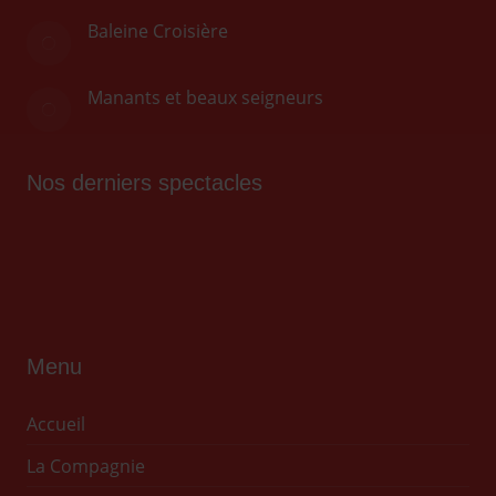
Baleine Croisière
Manants et beaux seigneurs
Nos derniers spectacles
Menu
Accueil
La Compagnie