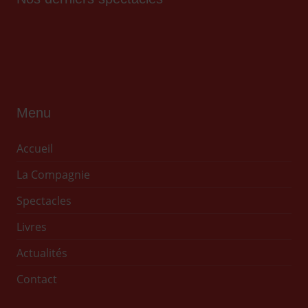
Menu
Accueil
La Compagnie
Spectacles
Livres
Actualités
Contact