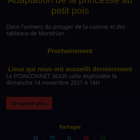
petit pois
Dans l’univers du potager de la cuisine et des
tableaux de Mondrian.
Prochainement
Lieux qui nous ont accueilli dernièrement
Le POINCONNET 36330 salle Asphodèle le
dimanche 14 novembre 2021 A 16H
En savoir plus
Partager