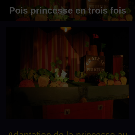
Pois princesse en trois fois
Adaptation de la princesse au