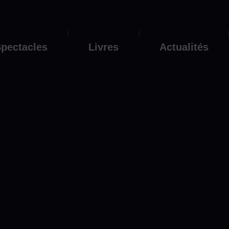
pectacles
Livres
Actualités