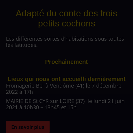
Adapté du conte des trois
petits cochons
Les différentes sortes d’habitations sous toutes
les latitudes.
Prochainement
Lieux qui nous ont accueilli dernièrement
Fromagerie Bel à Vendôme (41) le 7 décembre
2022 à 17h
MAIRIE DE St CYR sur LOIRE (37) le lundi 21 juin
2021 à 10h30 – 13h45 et 15h
En savoir plus