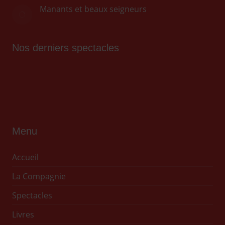
Manants et beaux seigneurs
Nos derniers spectacles
Menu
Accueil
La Compagnie
Spectacles
Livres