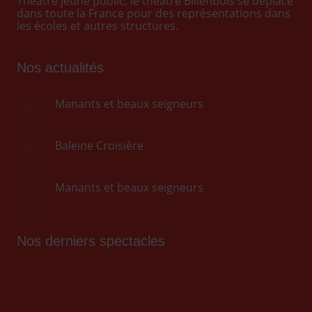
Théâtre jeune public, le théâtre Billenbois se déplace
dans toute la France pour des représentations dans
les écoles et autres structures.
Nos actualités
Manants et beaux seigneurs
Baleine Croisière
Manants et beaux seigneurs
Nos derniers spectacles