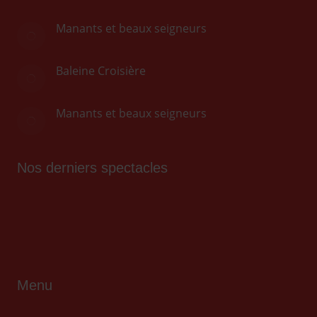
Manants et beaux seigneurs
Baleine Croisière
Manants et beaux seigneurs
Nos derniers spectacles
Menu