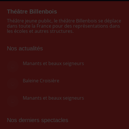
Théâtre Billenbois
Théâtre jeune public, le théâtre Billenbois se déplace
dans toute la France pour des représentations dans
les écoles et autres structures.
Nos actualités
Manants et beaux seigneurs
Baleine Croisière
Manants et beaux seigneurs
Nos derniers spectacles