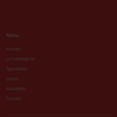
Menu
Accueil
La Compagnie
Spectacles
Livres
Actualités
Contact