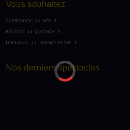
Vous souhaitez
Commander un livre
Réserver un spectacle
Demander un renseignement
Nos derniers spectacles