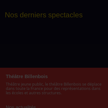
Nos derniers spectacles
Théâtre Billenbois
Théâtre jeune public, le théâtre Billenbois se déplace
dans toute la France pour des représentations dans
les écoles et autres structures.
Nos actualités