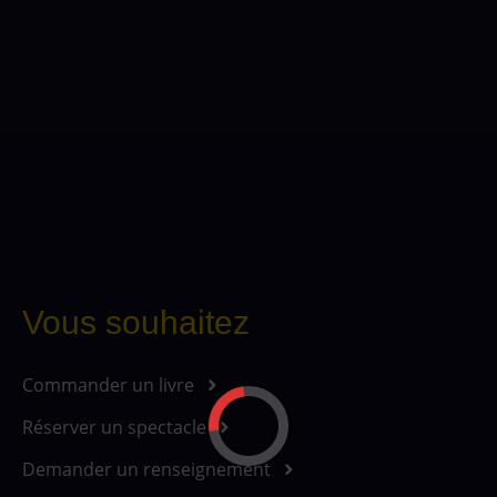
Vous souhaitez
Commander un livre
Réserver un spectacle
Demander un renseignement