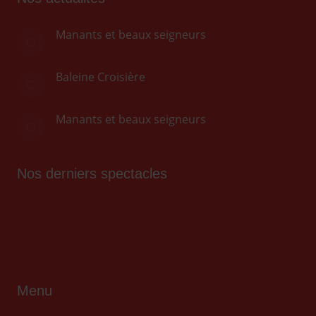
Manants et beaux seigneurs
Baleine Croisière
Manants et beaux seigneurs
Nos derniers spectacles
Menu