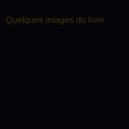
Quelques images du livre