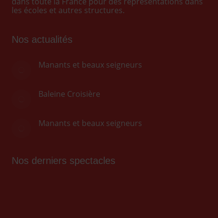
dans toute la France pour des représentations dans
les écoles et autres structures.
Nos actualités
Manants et beaux seigneurs
Baleine Croisière
Manants et beaux seigneurs
Nos derniers spectacles