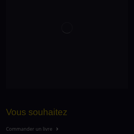
Vous souhaitez
Commander un livre