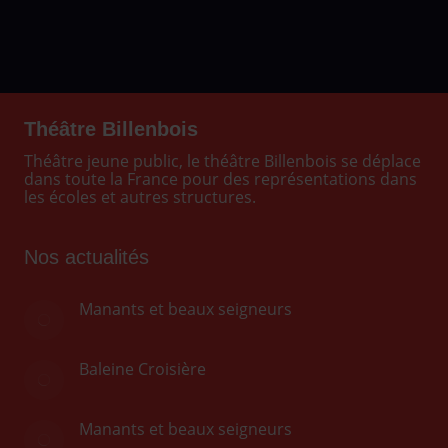
Théâtre Billenbois
Théâtre jeune public, le théâtre Billenbois se déplace
dans toute la France pour des représentations dans
les écoles et autres structures.
Nos actualités
Manants et beaux seigneurs
Baleine Croisière
Manants et beaux seigneurs