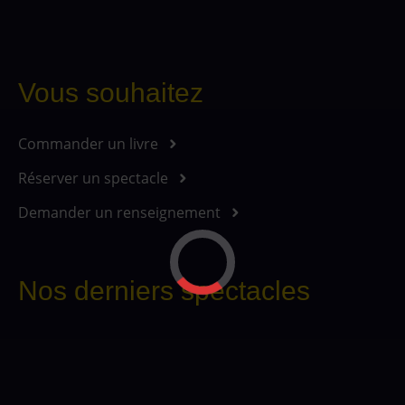
Vous souhaitez
Commander un livre
Réserver un spectacle
Demander un renseignement
Nos derniers spectacles