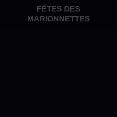
FÊTES DES
MARIONNETTES